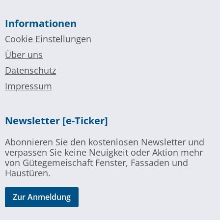
Informationen
Cookie Einstellungen
Über uns
Datenschutz
Impressum
Newsletter [e-Ticker]
Abonnieren Sie den kostenlosen Newsletter und
verpassen Sie keine Neuigkeit oder Aktion mehr
von Gütegemeischaft Fenster, Fassaden und
Haustüren.
Zur Anmeldung