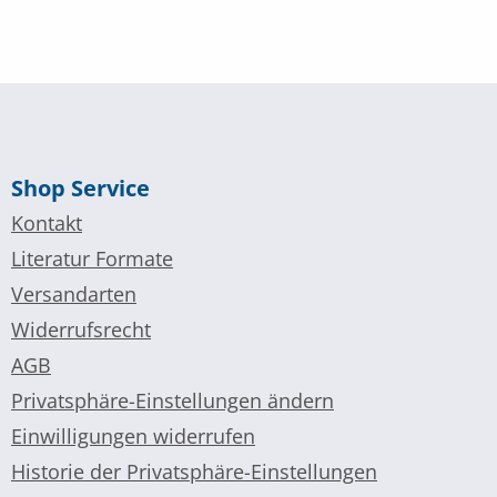
Shop Service
Kontakt
Literatur Formate
Versandarten
Widerrufsrecht
AGB
Privatsphäre-Einstellungen ändern
Einwilligungen widerrufen
Historie der Privatsphäre-Einstellungen