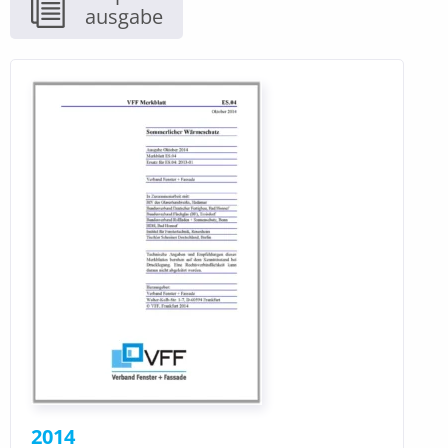
ausgabe
2014