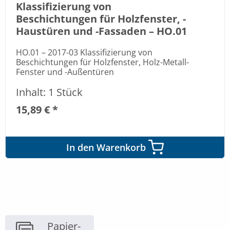
Klassifizierung von
Beschichtungen für Holzfenster, -
Haustüren und -Fassaden – HO.01
HO.01 – 2017-03 Klassifizierung von
Beschichtungen für Holzfenster, Holz-Metall-
Fenster und -Außentüren
Inhalt: 1 Stück
15,89 € *
In den Warenkorb
Papier-