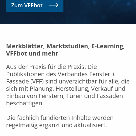
Zum VFFbot
Merkblätter, Marktstudien, E-Learning,
VFFbot und mehr
Aus der Praxis für die Praxis: Die
Publikationen des Verbandes Fenster +
Fassade (VFF) sind unverzichtbar für alle, die
sich mit Planung, Herstellung, Verkauf und
Einbau von Fenstern, Türen und Fassaden
beschäftigen.
Die fachlich fundierten Inhalte werden
regelmäßig ergänzt und aktualisiert.