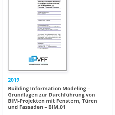
2019
Building Information Modeling –
Grundlagen zur Durchführung von
BIM-Projekten mit Fenstern, Türen
und Fassaden – BIM.01