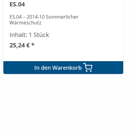
ES.04
ES.04 – 2014-10 Sommerlicher
Wärmeschutz
Inhalt: 1 Stück
25,24 € *
In den Warenkorb