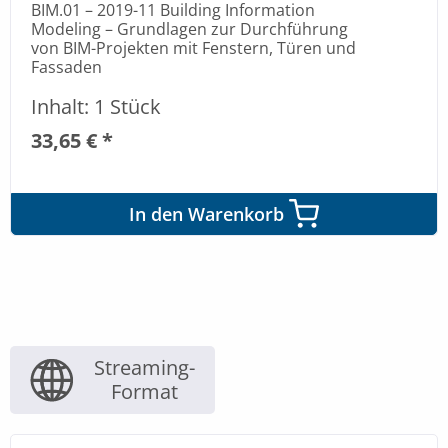
BIM.01 – 2019-11 Building Information
Modeling – Grundlagen zur Durchführung
von BIM-Projekten mit Fenstern, Türen und
Fassaden
Inhalt: 1 Stück
33,65 € *
In den Warenkorb
Streaming-
Format