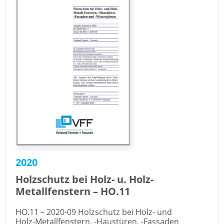
2020
Holzschutz bei Holz- u. Holz-
Metallfenstern – HO.11
HO.11 – 2020-09 Holzschutz bei Holz- und
Holz-Metallfenstern, -Haustüren, -Fassaden