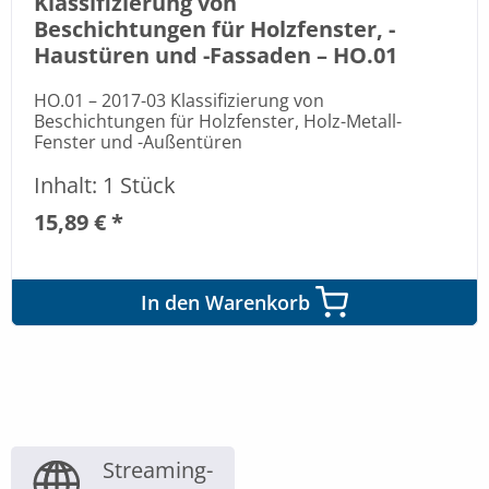
Klassifizierung von
Beschichtungen für Holzfenster, -
Haustüren und -Fassaden – HO.01
HO.01 – 2017-03 Klassifizierung von
Beschichtungen für Holzfenster, Holz-Metall-
Fenster und -Außentüren
Inhalt: 1 Stück
15,89 € *
In den Warenkorb
Streaming-