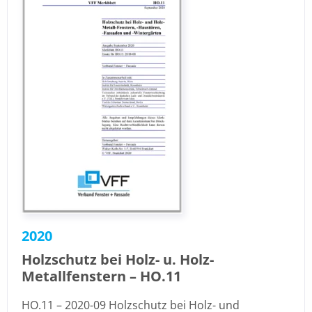
2020
Holzschutz bei Holz- u. Holz-
Metallfenstern – HO.11
HO.11 – 2020-09 Holzschutz bei Holz- und