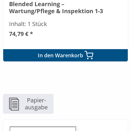
Blended Learning –
Wartung/Pflege & Inspektion 1-3
Inhalt: 1 Stück
74,79 € *
In den Warenkorb
Papier-
ausgabe