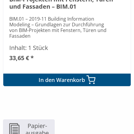
und Fassaden – BIM.01
BIM.01 – 2019-11 Building Information
Modeling – Grundlagen zur Durchführung
von BIM-Projekten mit Fenstern, Türen und
Fassaden
Inhalt: 1 Stück
33,65 € *
In den Warenkorb
Papier-
ausgabe