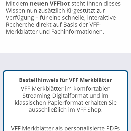
Mit dem
neuen VFFbot
steht Ihnen dieses
Wissen nun zusätzlich KI-gestützt zur
Verfügung – für eine schnelle, interaktive
Recherche direkt auf Basis der VFF-
Merkblätter und Fachinformationen.
Bestellhinweis für VFF Merkblätter
VFF Merkblätter im komfortablen
Streaming-Digitalformat und im
klassischen Papierformat erhalten Sie
ausschließlich im VFF Shop.
VFF Merkblätter als personalisierte PDFs