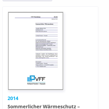
2014
Sommerlicher Wärmeschutz –