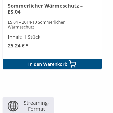
Sommerlicher Wärmeschutz –
ES.04
ES.04 – 2014-10 Sommerlicher
Wärmeschutz
Inhalt: 1 Stück
25,24 € *
In den Warenkorb
Streaming-
Format