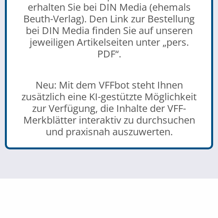
erhalten Sie bei DIN Media (ehemals
Beuth-Verlag). Den Link zur Bestellung
bei DIN Media finden Sie auf unseren
jeweiligen Artikelseiten unter „pers.
PDF“.
Neu: Mit dem VFFbot steht Ihnen
zusätzlich eine KI-gestützte Möglichkeit
zur Verfügung, die Inhalte der VFF-
Merkblätter interaktiv zu durchsuchen
und praxisnah auszuwerten.