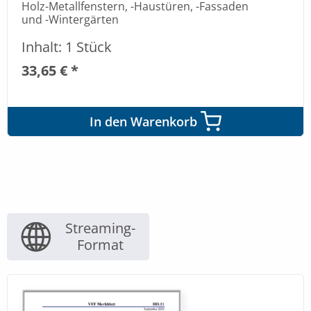
Holz-Metallfenstern, -Haustüren, -Fassaden
und -Wintergärten
Inhalt: 1 Stück
33,65 € *
In den Warenkorb
Streaming-
Format