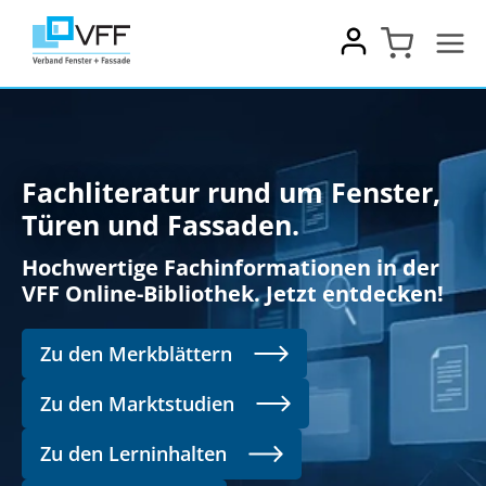
Zum
Inhalt
springen
Fachliteratur rund um Fenster,
Türen und Fassaden.
Hochwertige Fachinformationen in der
VFF Online-Bibliothek. Jetzt entdecken!
Zu den Merkblättern
Zu den Marktstudien
Zu den Lerninhalten