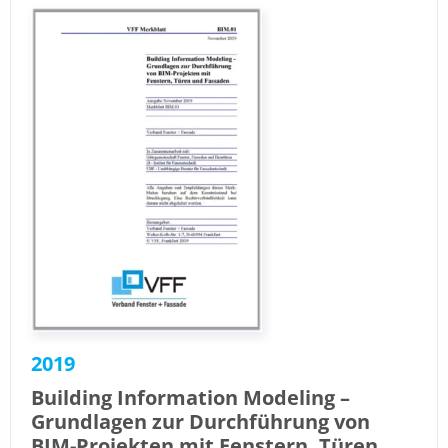
2019
Building Information Modeling –
Grundlagen zur Durchführung von
BIM-Projekten mit Fenstern, Türen