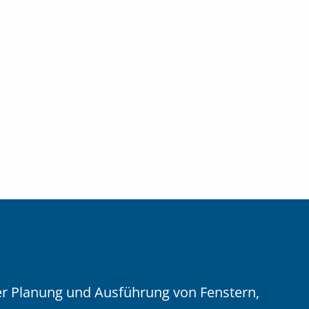
 der Planung und Ausführung von Fenstern,