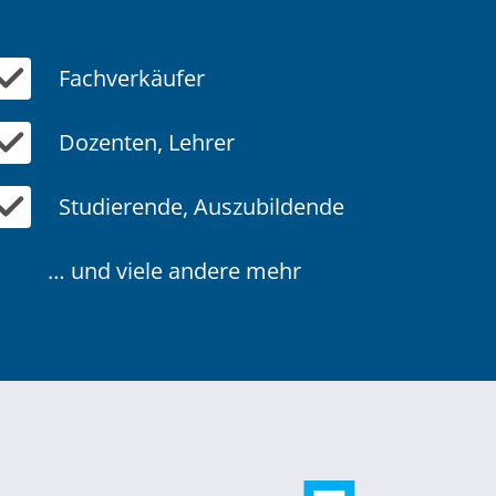
Fachverkäufer
Dozenten, Lehrer
Studierende, Auszubildende
… und viele andere mehr