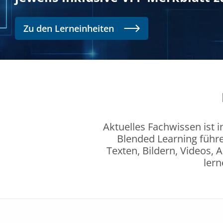
Zu den Lerneinheiten
Aktuelles Fachwissen ist 
Blended Learning führe
Texten, Bildern, Videos, 
ler