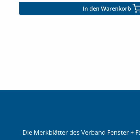
In den Warenkorb
Die Merkblätter des Verband Fenster + Fa