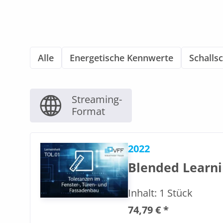
Alle
Energetische Kennwerte
Schalls
Streaming-
Format
2022
Blended Learni
Inhalt: 1 Stück
74,79 € *