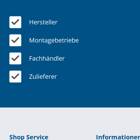
Hersteller
Montagebetriebe
Fachhändler
Zulieferer
Shop Service
Informatione