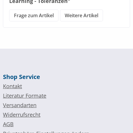
Learning - Toleranzen"
Frage zum Artikel
Weitere Artikel
Shop Service
Kontakt
Literatur Formate
Versandarten
Widerrufsrecht
AGB