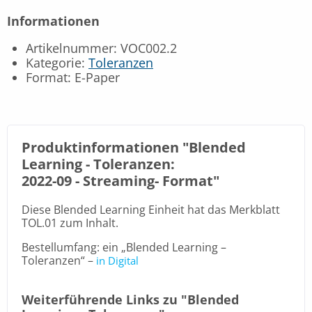
Informationen
Artikelnummer: VOC002.2
Kategorie:
Toleranzen
Format: E-Paper
Produktinformationen "Blended
Learning - Toleranzen:
2022-09 -
Streaming- Format
"
Diese Blended Learning Einheit hat das Merkblatt
TOL.01 zum Inhalt.
Bestellumfang: ein „Blended Learning –
Toleranzen“ –
in Digital
Weiterführende Links zu "Blended