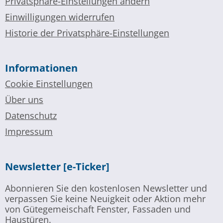
Privatsphäre-Einstellungen ändern
Einwilligungen widerrufen
Historie der Privatsphäre-Einstellungen
Informationen
Cookie Einstellungen
Über uns
Datenschutz
Impressum
Newsletter [e-Ticker]
Abonnieren Sie den kostenlosen Newsletter und
verpassen Sie keine Neuigkeit oder Aktion mehr
von Gütegemeischaft Fenster, Fassaden und
Haustüren.