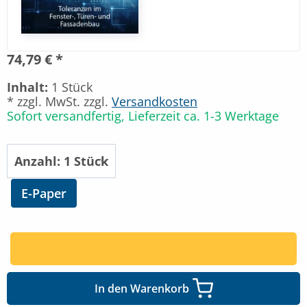
74,79 € *
Inhalt:
1 Stück
* zzgl. MwSt. zzgl.
Versandkosten
Sofort versandfertig, Lieferzeit ca. 1-3 Werktage
E-Paper
In den Warenkorb