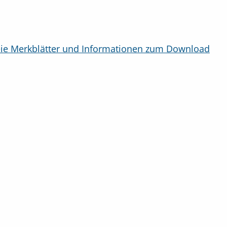
eie Merkblätter und Informationen zum Download