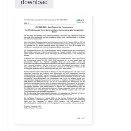
download