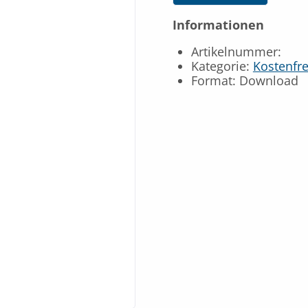
Informationen
Artikelnummer:
Kategorie:
Kostenfr
Format: Download