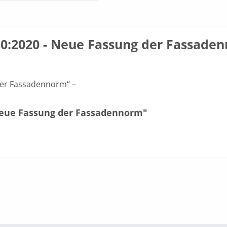
0:2020 - Neue Fassung der Fassade
der Fassadennorm“ –
 Neue Fassung der Fassadennorm"