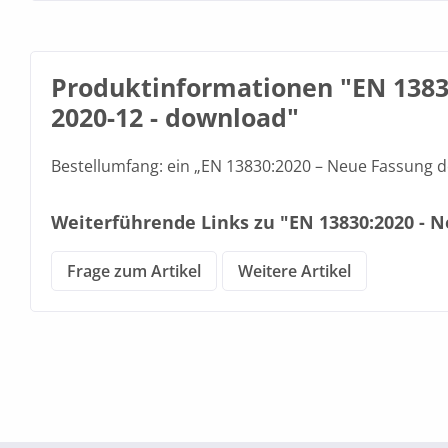
Produktinformationen "EN 1383
2020-12 - download"
Bestellumfang: ein „EN 13830:2020 – Neue Fassung 
Weiterführende Links zu "EN 13830:2020 -
Frage zum Artikel
Weitere Artikel