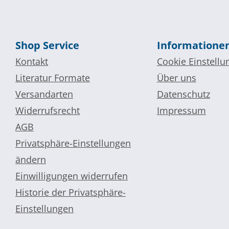
Shop Service
Informatione
Kontakt
Cookie Einstellu
Literatur Formate
Über uns
Versandarten
Datenschutz
Widerrufsrecht
Impressum
AGB
Privatsphäre-Einstellungen
ändern
Einwilligungen widerrufen
Historie der Privatsphäre-
Einstellungen