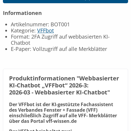
Informationen
Artikelnummer: BOT001
Kategorie:
VFFbot
Format: 2FA Zugriff auf webbasierten KI-
Chatbot
E-Paper: Vollzugriff auf alle Merkblätter
Produktinformationen "Webbasierter
KI-Chatbot „VFFbot“ 2026-3:
2026-03 -
Webbasierter KI-Chatbot
"
Der VFFbot ist der KI-gestützte Fachassistent
des Verbandes Fenster + Fassade (VFF)
einschließlich Zugriff auf alle VFF- Merkblätter
über das Portal vff-wissen.de