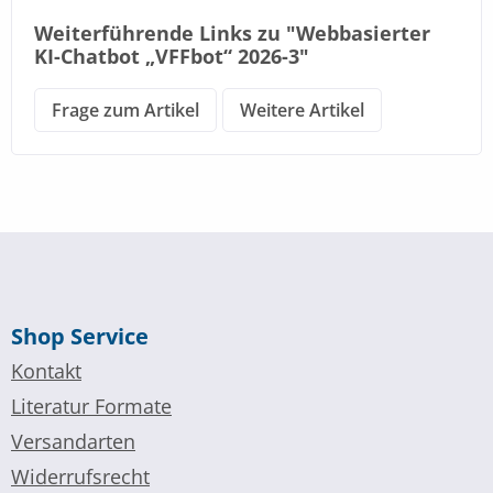
Weiterführende Links zu "Webbasierter
KI-Chatbot „VFFbot“ 2026-3"
Frage zum Artikel
Weitere Artikel
Shop Service
Kontakt
Literatur Formate
Versandarten
Widerrufsrecht