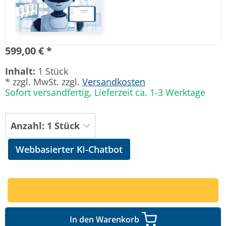
599,00 € *
Inhalt:
1 Stück
* zzgl. MwSt. zzgl.
Versandkosten
Sofort versandfertig, Lieferzeit ca. 1-3 Werktage
Webbasierter KI-Chatbot
In den Warenkorb