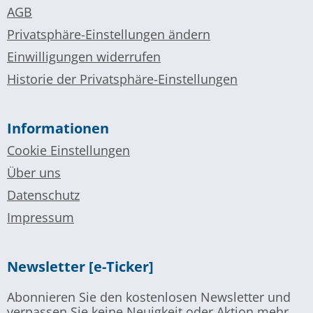
AGB
Privatsphäre-Einstellungen ändern
Einwilligungen widerrufen
Historie der Privatsphäre-Einstellungen
Informationen
Cookie Einstellungen
Über uns
Datenschutz
Impressum
Newsletter [e-Ticker]
Abonnieren Sie den kostenlosen Newsletter und
verpassen Sie keine Neuigkeit oder Aktion mehr