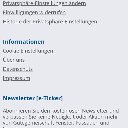
Privatsphäre-Einstellungen ändern
Einwilligungen widerrufen
Historie der Privatsphäre-Einstellungen
Informationen
Cookie Einstellungen
Über uns
Datenschutz
Impressum
Newsletter [e-Ticker]
Abonnieren Sie den kostenlosen Newsletter und
verpassen Sie keine Neuigkeit oder Aktion mehr
von Gütegemeischaft Fenster, Fassaden und