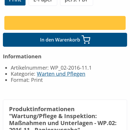
In den Warenkorb
Informationen
Artikelnummer: WP_02-2016-11.1
Kategorie:
Warten und Pflegen
Format: Print
Produktinformationen
"Wartung/Pflege & Inspektion:
Maßnahmen und Unterlagen - WP.02:
2016-11 -
Papierausgabe
"