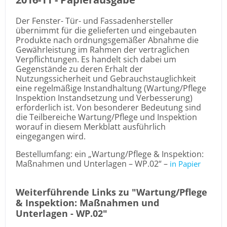
Der Fenster- Tür- und Fassadenhersteller
übernimmt für die gelieferten und eingebauten
Produkte nach ordnungsgemäßer Abnahme die
Gewährleistung im Rahmen der vertraglichen
Verpflichtungen. Es handelt sich dabei um
Gegenstände zu deren Erhalt der
Nutzungssicherheit und Gebrauchstauglichkeit
eine regelmäßige Instandhaltung (Wartung/Pflege
Inspektion Instandsetzung und Verbesserung)
erforderlich ist. Von besonderer Bedeutung sind
die Teilbereiche Wartung/Pflege und Inspektion
worauf in diesem Merkblatt ausführlich
eingegangen wird.
Bestellumfang: ein „Wartung/Pflege & Inspektion:
Maßnahmen und Unterlagen – WP.02“ –
in Papier
Weiterführende Links zu "Wartung/Pflege
& Inspektion: Maßnahmen und
Unterlagen - WP.02"