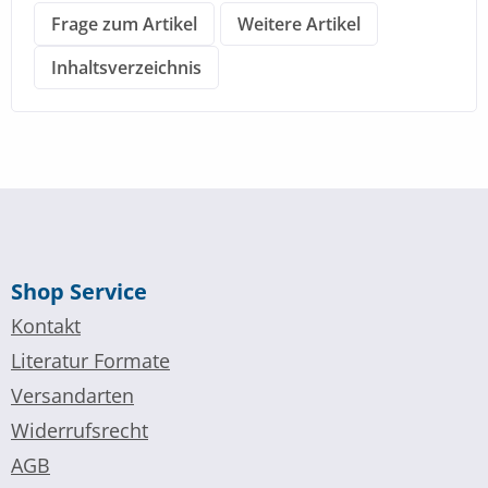
Frage zum Artikel
Weitere Artikel
Inhaltsverzeichnis
Shop Service
Kontakt
Literatur Formate
Versandarten
Widerrufsrecht
AGB