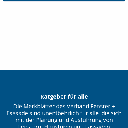
Ratgeber für alle
Die Merkblätter des Verband Fenster +
Fassade sind unentbehrlich für alle, die sich
mit der Planung und Ausführung von
Fenstern, Haustüren und Fassaden