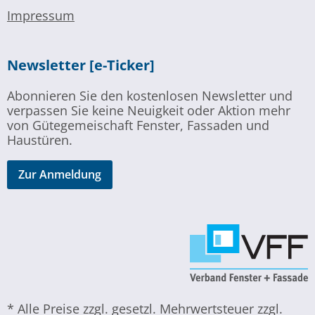
Impressum
Newsletter [e-Ticker]
Abonnieren Sie den kostenlosen Newsletter und
verpassen Sie keine Neuigkeit oder Aktion mehr
von Gütegemeischaft Fenster, Fassaden und
Haustüren.
Zur Anmeldung
* Alle Preise zzgl. gesetzl. Mehrwertsteuer zzgl.