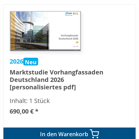
2026
Neu
Marktstudie Vorhangfassaden
Deutschland 2026
[personalisiertes pdf]
Inhalt: 1 Stück
690,00 € *
In den Warenkorb