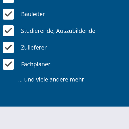
Bauleiter
Studierende, Auszubildende
Zulieferer
Fachplaner
… und viele andere mehr