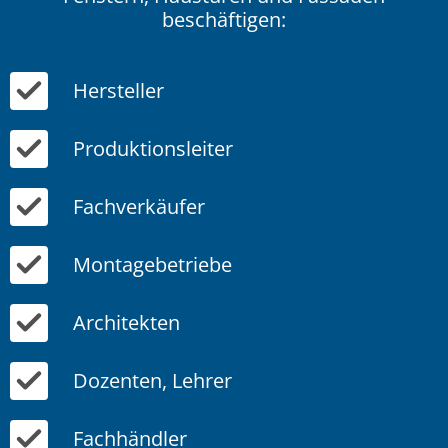
beschäftigen:
Hersteller
Produktionsleiter
Fachverkäufer
Montagebetriebe
Architekten
Dozenten, Lehrer
Fachhändler