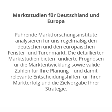
Marktstudien für Deutschland und
Europa
Führende Marktforschungsinstitute
analysieren für uns regelmäßig den
deutschen und den europäischen
Fenster- und Türenmarkt. Die detaillierten
Marktstudien bieten fundierte Prognosen
für die Marktentwicklung sowie valide
Zahlen für Ihre Planung – und damit
relevante Entscheidungshilfen für Ihren
Markterfolg und die Zielvorgabe Ihrer
Strategie.