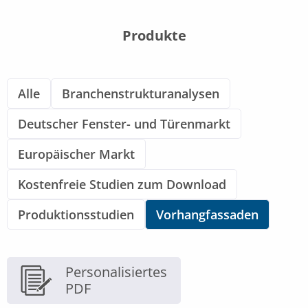
Produkte
Alle
Branchenstrukturanalysen
Deutscher Fenster- und Türenmarkt
Europäischer Markt
Kostenfreie Studien zum Download
Produktionsstudien
Vorhangfassaden
Personalisiertes
PDF