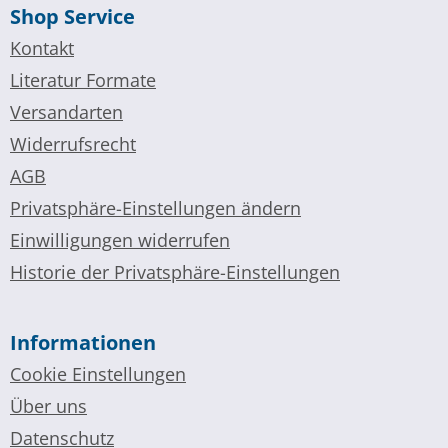
Shop Service
Kontakt
Literatur Formate
Versandarten
Widerrufsrecht
AGB
Privatsphäre-Einstellungen ändern
Einwilligungen widerrufen
Historie der Privatsphäre-Einstellungen
Informationen
Cookie Einstellungen
Über uns
Datenschutz