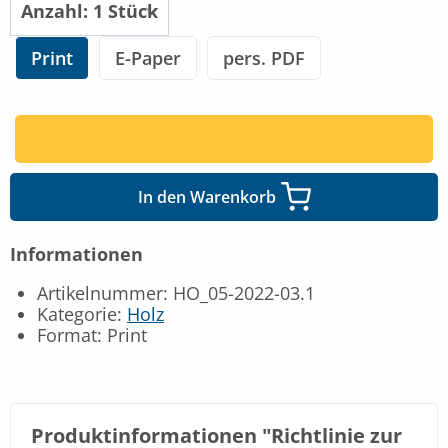
Print
E-Paper
pers. PDF
In den Warenkorb
Informationen
Artikelnummer: HO_05-2022-03.1
Kategorie:
Holz
Format: Print
Produktinformationen "Richtlinie zur