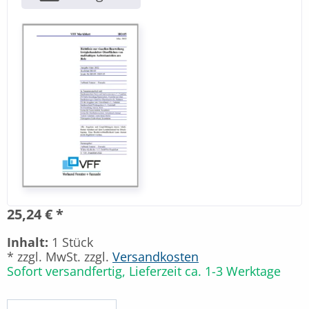
25,24 € *
Inhalt:
1 Stück
* zzgl. MwSt. zzgl.
Versandkosten
Sofort versandfertig, Lieferzeit ca. 1-3 Werktage