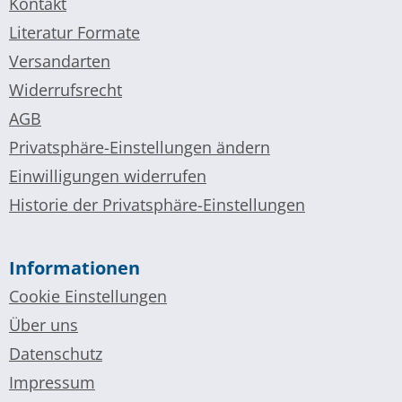
Kontakt
Literatur Formate
Versandarten
Widerrufsrecht
AGB
Privatsphäre-Einstellungen ändern
Einwilligungen widerrufen
Historie der Privatsphäre-Einstellungen
Informationen
Cookie Einstellungen
Über uns
Datenschutz
Impressum