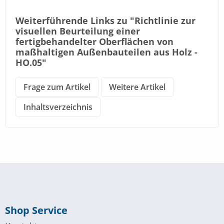
Weiterführende Links zu "Richtlinie zur
visuellen Beurteilung einer
fertigbehandelter Oberflächen von
maßhaltigen Außenbauteilen aus Holz -
HO.05"
Frage zum Artikel
Weitere Artikel
Inhaltsverzeichnis
Shop Service