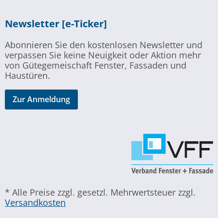
Newsletter [e-Ticker]
Abonnieren Sie den kostenlosen Newsletter und
verpassen Sie keine Neuigkeit oder Aktion mehr
von Gütegemeischaft Fenster, Fassaden und
Haustüren.
Zur Anmeldung
* Alle Preise zzgl. gesetzl. Mehrwertsteuer zzgl.
Versandkosten