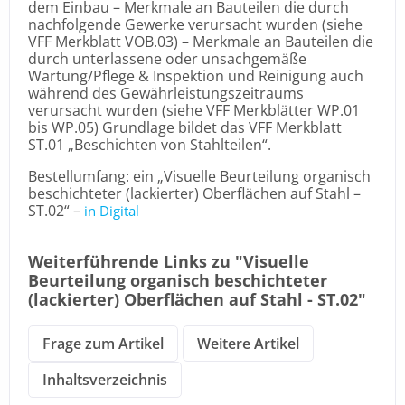
dem Einbau – Merkmale an Bauteilen die durch
nachfolgende Gewerke verursacht wurden (siehe
VFF Merkblatt VOB.03) – Merkmale an Bauteilen die
durch unterlassene oder unsachgemäße
Wartung/Pflege & Inspektion und Reinigung auch
während des Gewährleistungszeitraums
verursacht wurden (siehe VFF Merkblätter WP.01
bis WP.05) Grundlage bildet das VFF Merkblatt
ST.01 „Beschichten von Stahlteilen“.
Bestellumfang: ein „Visuelle Beurteilung organisch
beschichteter (lackierter) Oberflächen auf Stahl –
ST.02“ –
in Digital
Weiterführende Links zu "Visuelle
Beurteilung organisch beschichteter
(lackierter) Oberflächen auf Stahl - ST.02"
Frage zum Artikel
Weitere Artikel
Inhaltsverzeichnis