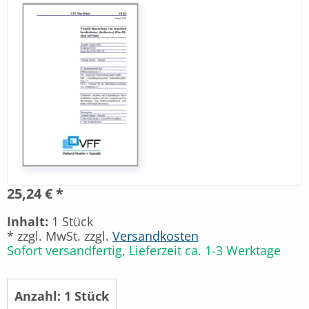
25,24 € *
Inhalt:
1 Stück
* zzgl. MwSt. zzgl.
Versandkosten
Sofort versandfertig, Lieferzeit ca. 1-3 Werktage