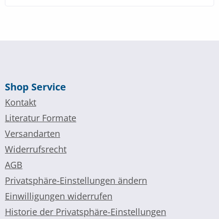
Shop Service
Kontakt
Literatur Formate
Versandarten
Widerrufsrecht
AGB
Privatsphäre-Einstellungen ändern
Einwilligungen widerrufen
Historie der Privatsphäre-Einstellungen