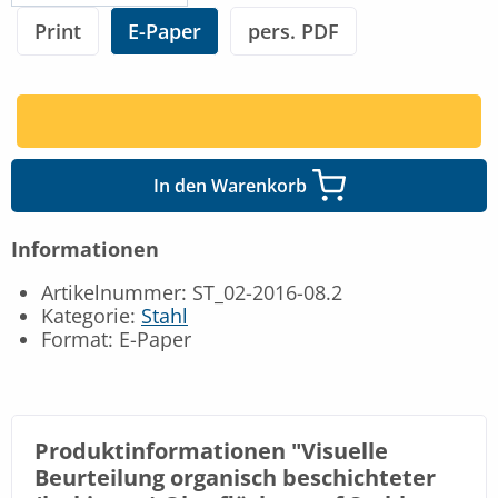
Print
E-Paper
pers. PDF
In den Warenkorb
Informationen
Artikelnummer: ST_02-2016-08.2
Kategorie:
Stahl
Format: E-Paper
Produktinformationen "Visuelle
Beurteilung organisch beschichteter