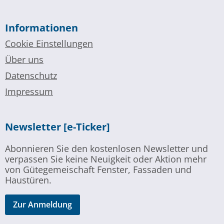
Informationen
Cookie Einstellungen
Über uns
Datenschutz
Impressum
Newsletter [e-Ticker]
Abonnieren Sie den kostenlosen Newsletter und
verpassen Sie keine Neuigkeit oder Aktion mehr
von Gütegemeischaft Fenster, Fassaden und
Haustüren.
Zur Anmeldung