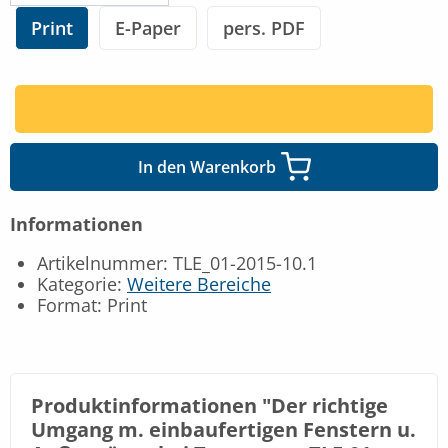
Print
E-Paper
pers. PDF
In den Warenkorb
Informationen
Artikelnummer: TLE_01-2015-10.1
Kategorie:
Weitere Bereiche
Format: Print
Produktinformationen "Der richtige
Umgang m. einbaufertigen Fenstern u.