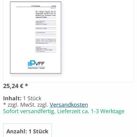
25,24 € *
Inhalt:
1 Stück
* zzgl. MwSt. zzgl.
Versandkosten
Sofort versandfertig, Lieferzeit ca. 1-3 Werktage