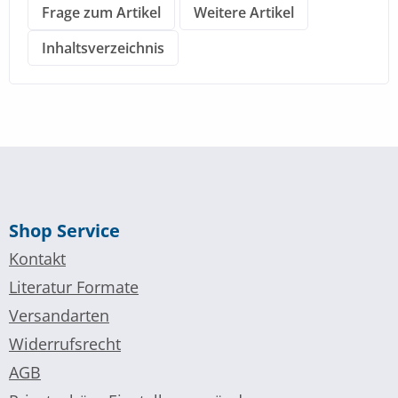
Frage zum Artikel
Weitere Artikel
Inhaltsverzeichnis
Shop Service
Kontakt
Literatur Formate
Versandarten
Widerrufsrecht
AGB