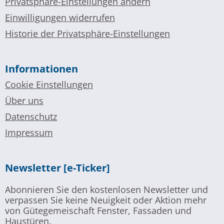
Privatsphäre-Einstellungen ändern
Einwilligungen widerrufen
Historie der Privatsphäre-Einstellungen
Informationen
Cookie Einstellungen
Über uns
Datenschutz
Impressum
Newsletter [e-Ticker]
Abonnieren Sie den kostenlosen Newsletter und
verpassen Sie keine Neuigkeit oder Aktion mehr
von Gütegemeischaft Fenster, Fassaden und
Haustüren.